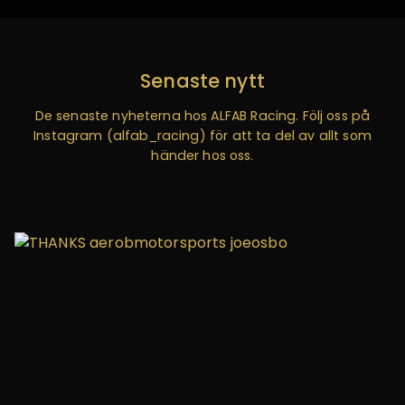
Senaste nytt
De senaste nyheterna hos ALFAB Racing. Följ oss på
Instagram (alfab_racing) för att ta del av allt som
händer hos oss.