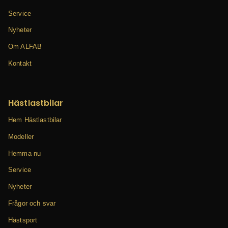
Service
Nyheter
Om ALFAB
Kontakt
Hästlastbilar
Hem Hästlastbilar
Modeller
Hemma nu
Service
Nyheter
Frågor och svar
Hästsport