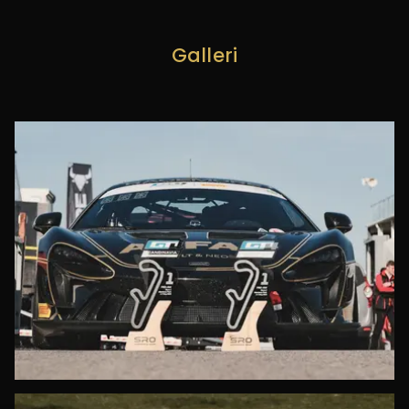
Galleri