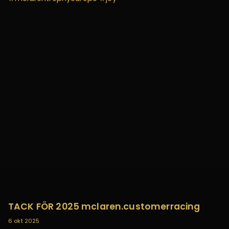
TACK FÖR 2025 mclaren.customerracing
6 okt 2025