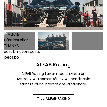
ALFAB Racing
ALFAB Racing tävlar med en McLaren
Artura GT4. Teamet kör i GT4 Scandinavia
samt utvalda internationella tävlingar.
TILL ALFAB RACING