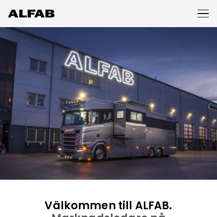
Välkommen till ALFAB.