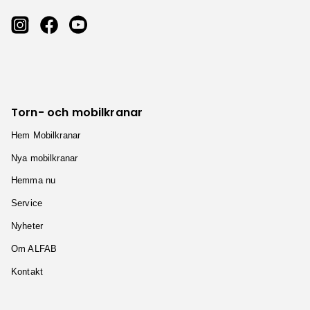
Torn- och mobilkranar
Hem Mobilkranar
Nya mobilkranar
Hemma nu
Service
Nyheter
Om ALFAB
Kontakt