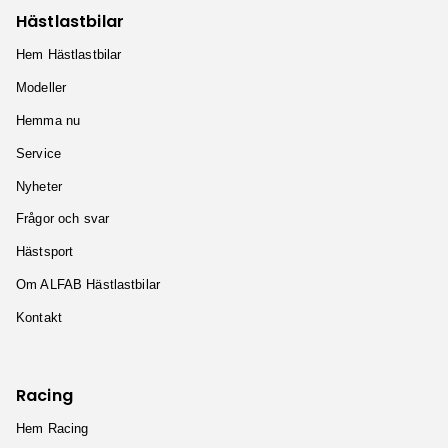
Hästlastbilar
Hem Hästlastbilar
Modeller
Hemma nu
Service
Nyheter
Frågor och svar
Hästsport
Om ALFAB Hästlastbilar
Kontakt
Racing
Hem Racing