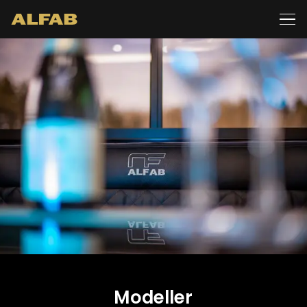
Modeller