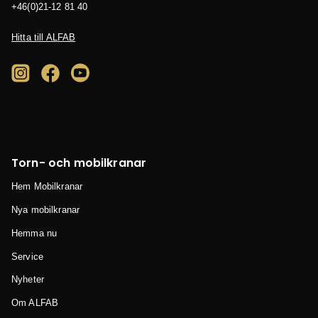
04 18 21-12(0)64+
Hitta till ALFAB
Torn- och mobilkranar
Hem Mobilkranar
Nya mobilkranar
Hemma nu
Service
Nyheter
Om ALFAB