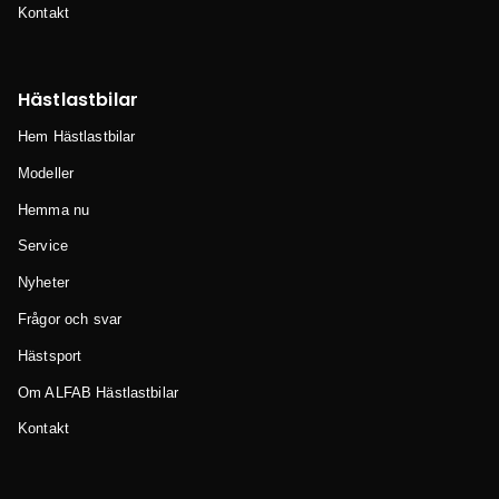
Kontakt
Hästlastbilar
Hem Hästlastbilar
Modeller
Hemma nu
Service
Nyheter
Frågor och svar
Hästsport
Om ALFAB Hästlastbilar
Kontakt