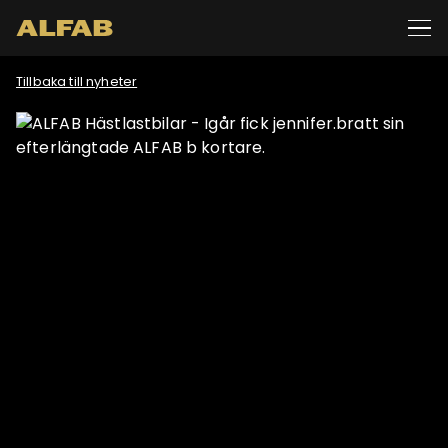
Tillbaka till nyheter