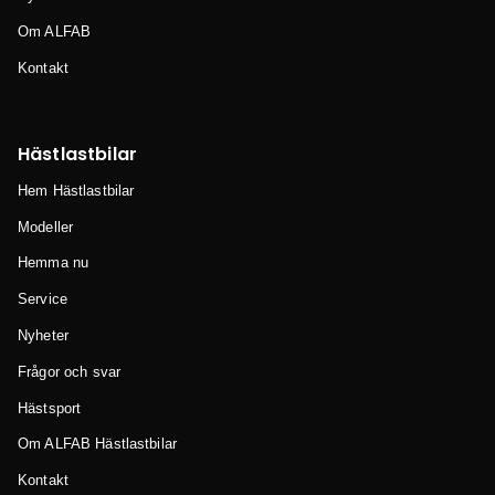
Om ALFAB
Kontakt
Hästlastbilar
Hem Hästlastbilar
Modeller
Hemma nu
Service
Nyheter
Frågor och svar
Hästsport
Om ALFAB Hästlastbilar
Kontakt