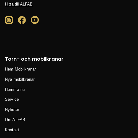
Hitta till ALFAB
Torn- och mobilkranar
Hem Mobilkranar
Nya mobilkranar
Hemma nu
Service
Nyheter
Om ALFAB
Kontakt