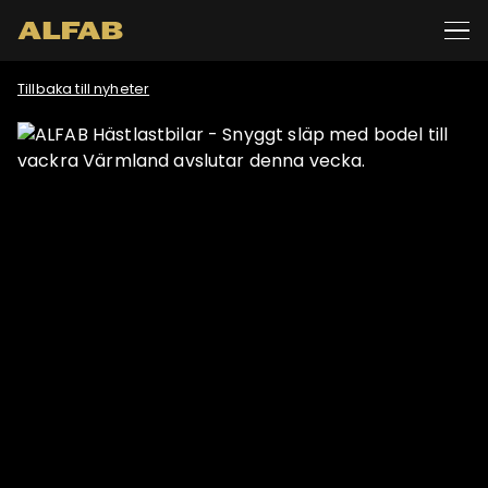
Tillbaka till nyheter