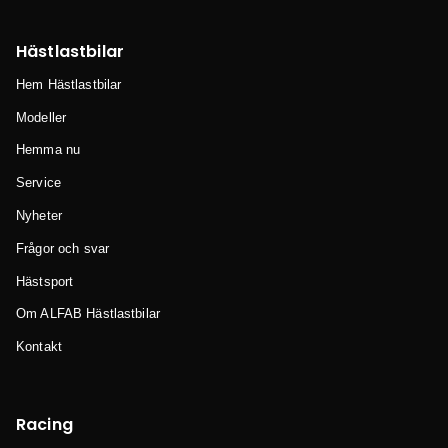
Hästlastbilar
Hem Hästlastbilar
Modeller
Hemma nu
Service
Nyheter
Frågor och svar
Hästsport
Om ALFAB Hästlastbilar
Kontakt
Racing