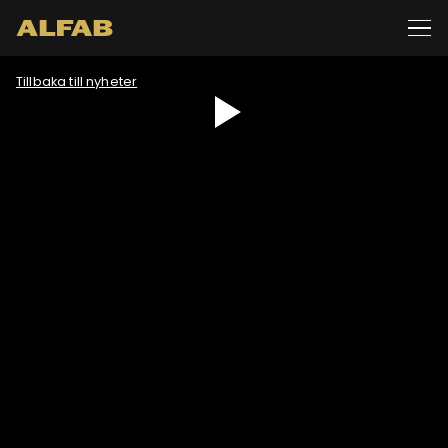
Tillbaka till nyheter