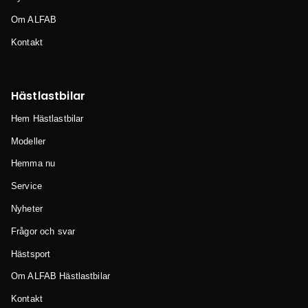
Om ALFAB
Kontakt
Hästlastbilar
Hem Hästlastbilar
Modeller
Hemma nu
Service
Nyheter
Frågor och svar
Hästsport
Om ALFAB Hästlastbilar
Kontakt