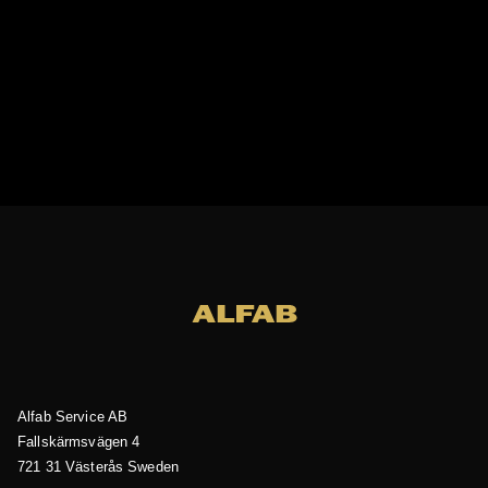
Alfab Service AB
Fallskärmsvägen 4
721 31 Västerås
Sweden