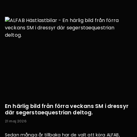
En härlig bild från förra veckans SM i dressyr
där segerstaequestrian deltog.
21 maj 2026
Sedan många år tillbaka har de valt att köra ALFAB,