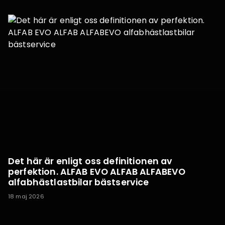
Det här är enligt oss definitionen av
perfektion. ALFAB EVO ALFAB ALFABEVO
alfabhästlastbilar bästservice
18 maj 2026