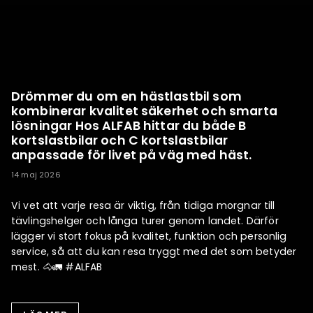
Drömmer du om en hästlastbil som
kombinerar kvalitet säkerhet och smarta
lösningar Hos ALFAB hittar du både B
kortslastbilar och C kortslastbilar
anpassade för livet på väg med häst.
14 maj 2026
Vi vet att varje resa är viktig, från tidiga morgnar till
tävlingshelger och långa turer genom landet. Därför
lägger vi stort fokus på kvalitet, funktion och personlig
service, så att du kan resa tryggt med det som betyder
mest. 🐴🚛 #ALFAB