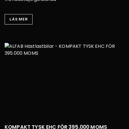
LÄS MER
KOMPAKT TYSK EHC FÖR 395.000 MOMS