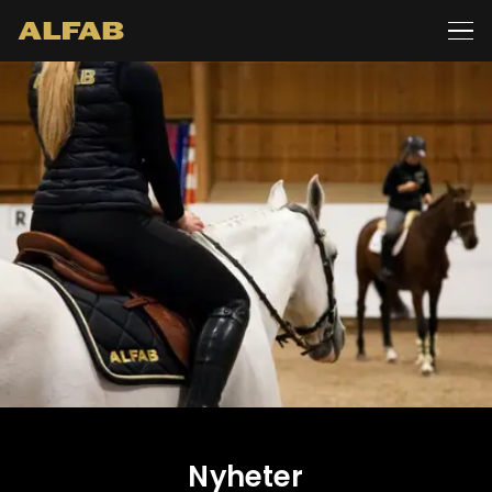
Nyheter