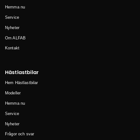
Hemma nu
Service
Nyheter
Om ALFAB
Kontakt
Hästlastbilar
Hem Hästlastbilar
Modeller
Hemma nu
Service
Nyheter
Frågor och svar