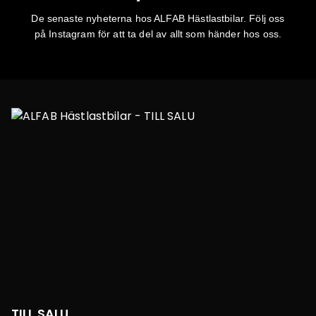
De senaste nyheterna hos ALFAB Hästlastbilar. Följ oss
på
Instagram
för att ta del av allt som händer hos oss.
TILL SALU