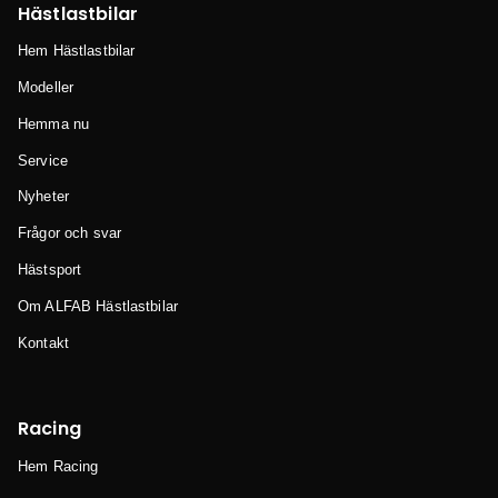
Hästlastbilar
Hem Hästlastbilar
Modeller
Hemma nu
Service
Nyheter
Frågor och svar
Hästsport
Om ALFAB Hästlastbilar
Kontakt
Racing
Hem Racing