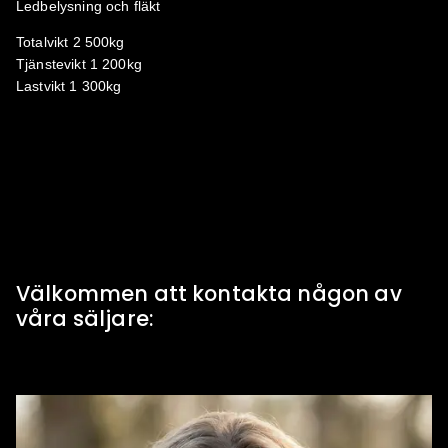
Ledbelysning och fläkt
Totalvikt 2 500kg
Tjänstevikt 1 200kg
Lastvikt 1 300kg
Välkommen att kontakta någon av
våra säljare: