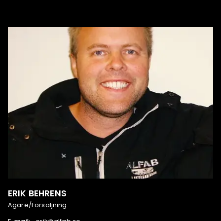
ERIK BEHRENS
Ägare/Försäljning