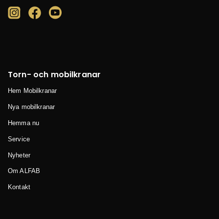
Torn- och mobilkranar
Hem Mobilkranar
Nya mobilkranar
Hemma nu
Service
Nyheter
Om ALFAB
Kontakt